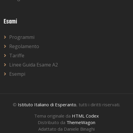
Esami
Programmi
Regolamento
Tariffe
Linee Guida Esame A2
Esempi
©
Istituto Italiano di Esperanto
, tutti i diritti riservati.
Tema originale da
HTML Codex
Distribuito da
ThemeWagon
Adattato da Daniele Binaghi