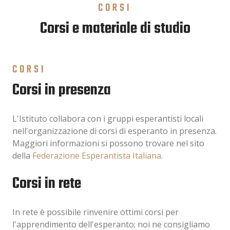
CORSI
Corsi e materiale di studio
CORSI
Corsi in presenza
L'Istituto collabora con i gruppi esperantisti locali
nell'organizzazione di corsi di esperanto in presenza.
Maggiori informazioni si possono trovare nel sito
della
Federazione Esperantista Italiana
.
Corsi in rete
In rete è possibile rinvenire ottimi corsi per
l'apprendimento dell'esperanto; noi ne consigliamo