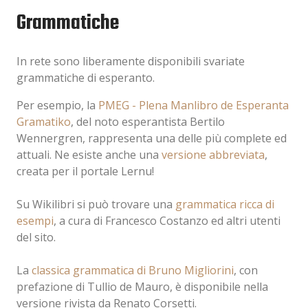
Grammatiche
In rete sono liberamente disponibili svariate
grammatiche di esperanto.
Per esempio, la
PMEG - Plena Manlibro de Esperanta
Gramatiko
, del noto esperantista Bertilo
Wennergren, rappresenta una delle più complete ed
attuali. Ne esiste anche una
versione abbreviata
,
creata per il portale Lernu!
Su Wikilibri si può trovare una
grammatica ricca di
esempi
, a cura di Francesco Costanzo ed altri utenti
del sito.
La
classica grammatica di Bruno Migliorini
, con
prefazione di Tullio de Mauro, è disponibile nella
versione rivista da Renato Corsetti.