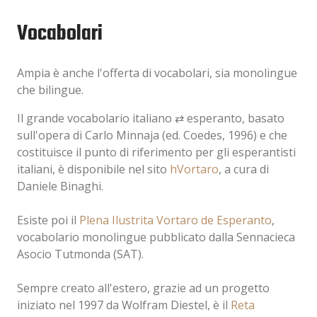
Vocabolari
Ampia è anche l'offerta di vocabolari, sia monolingue
che bilingue.
Il grande vocabolario italiano ⇄ esperanto, basato
sull'opera di Carlo Minnaja (ed. Coedes, 1996) e che
costituisce il punto di riferimento per gli esperantisti
italiani, è disponibile nel sito
hVortaro
, a cura di
Daniele Binaghi.
Esiste poi il
Plena Ilustrita Vortaro de Esperanto
,
vocabolario monolingue pubblicato dalla Sennacieca
Asocio Tutmonda (SAT).
Sempre creato all'estero, grazie ad un progetto
iniziato nel 1997 da Wolfram Diestel, è il
Reta