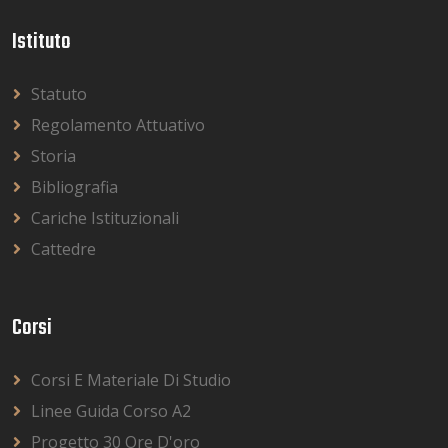
Istituto
Statuto
Regolamento Attuativo
Storia
Bibliografia
Cariche Istituzionali
Cattedre
Corsi
Corsi E Materiale Di Studio
Linee Guida Corso A2
Progetto 30 Ore D'oro