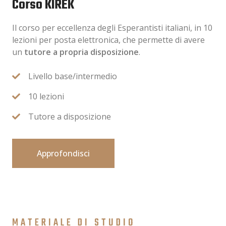
Corso KIREK
Il corso per eccellenza degli Esperantisti italiani, in 10
lezioni per posta elettronica, che permette di avere
un
tutore a propria disposizione
.
Livello base/intermedio
10 lezioni
Tutore a disposizione
Approfondisci
MATERIALE DI STUDIO