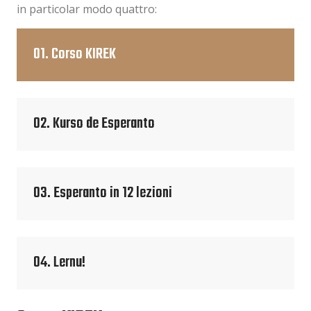
in particolar modo quattro:
01. Corso KIREK
02. Kurso de Esperanto
03. Esperanto in 12 lezioni
04. Lernu!