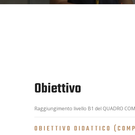
Obiettivo
Raggiungimento livello B1 del QUADRO C
OBIETTIVO DIDATTICO (COM