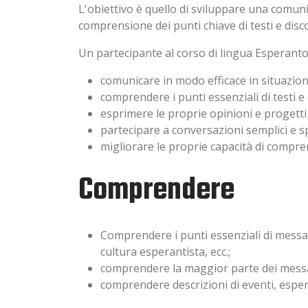
L'obiettivo è quello di sviluppare una comun
comprensione dei punti chiave di testi e disc
Un partecipante al corso di lingua Esperanto 
comunicare in modo efficace in situazion
comprendere i punti essenziali di testi e 
esprimere le proprie opinioni e progett
partecipare a conversazioni semplici e 
migliorare le proprie capacità di compre
Comprendere
Comprendere i punti essenziali di messaggi
cultura esperantista, ecc.;
comprendere la maggior parte dei messa
comprendere descrizioni di eventi, esper