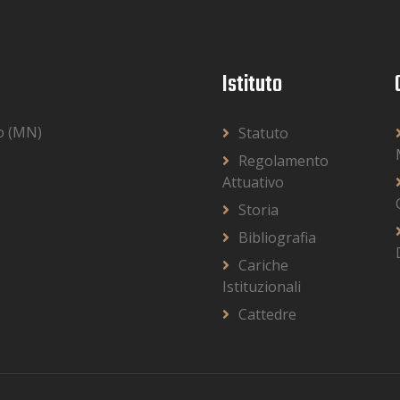
Istituto
o (MN)
Statuto
Regolamento
Attuativo
Storia
Bibliografia
Cariche
Istituzionali
Cattedre