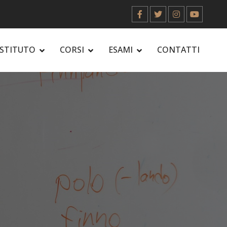
ISTITUTO
CORSI
ESAMI
CONTATTI