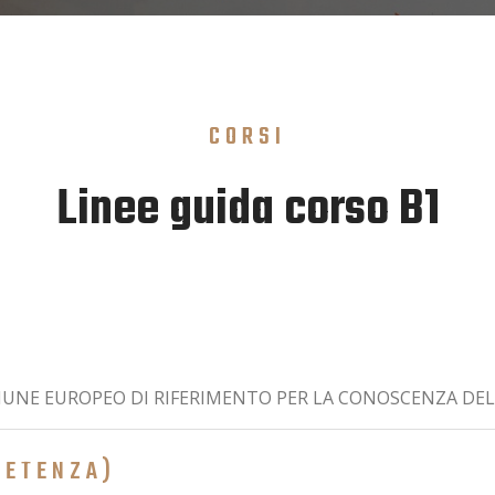
CORSI
Linee guida corso B1
OMUNE EUROPEO DI RIFERIMENTO PER LA CONOSCENZA DELL
PETENZA)