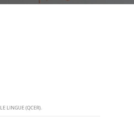
E LINGUE (QCER).