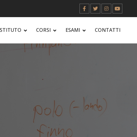
ISTITUTO
CORSI
ESAMI
CONTATTI