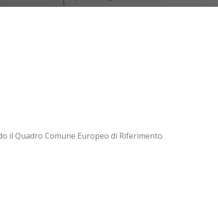
condo il Quadro Comune Europeo di Riferimento