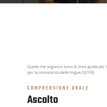
Quelle che seguono sono le linee guida per i
per la conoscenza delle lingue (QCER).
COMPRENSIONE ORALE
Ascolto