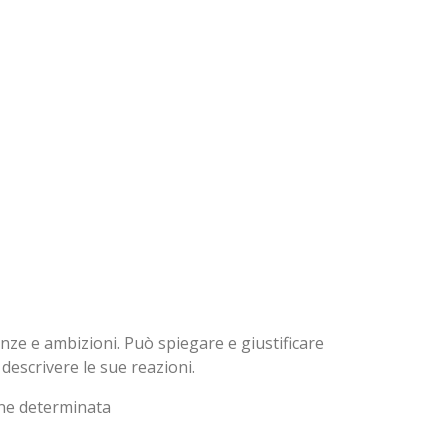
nze e ambizioni. Può spiegare e giustificare
 descrivere le sue reazioni.
ione determinata