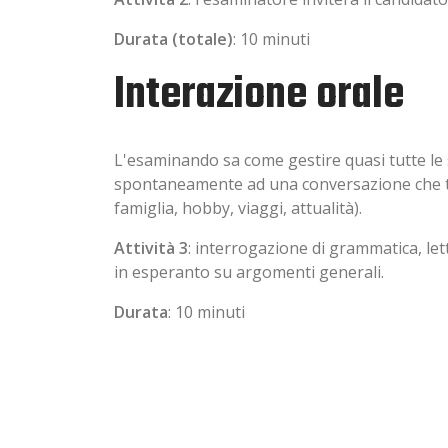
Durata (totale)
: 10 minuti
Interazione orale
L'esaminando sa come gestire quasi tutte le 
spontaneamente ad una conversazione che trat
famiglia, hobby, viaggi, attualità).
Attività 3
: interrogazione di grammatica, l
in esperanto su argomenti generali.
Durata
: 10 minuti