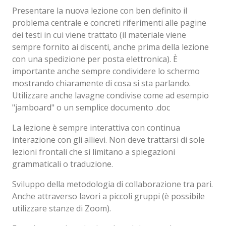
Presentare la nuova lezione con ben definito il
problema centrale e concreti riferimenti alle pagine
dei testi in cui viene trattato (il materiale viene
sempre fornito ai discenti, anche prima della lezione
con una spedizione per posta elettronica). È
importante anche sempre condividere lo schermo
mostrando chiaramente di cosa si sta parlando.
Utilizzare anche lavagne condivise come ad esempio
"jamboard" o un semplice documento .doc
La lezione è sempre interattiva con continua
interazione con gli allievi. Non deve trattarsi di sole
lezioni frontali che si limitano a spiegazioni
grammaticali o traduzione.
Sviluppo della metodologia di collaborazione tra pari.
Anche attraverso lavori a piccoli gruppi (è possibile
utilizzare stanze di Zoom).