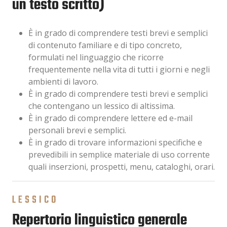
un testo scritto)
È in grado di comprendere testi brevi e semplici
di contenuto familiare e di tipo concreto,
formulati nel linguaggio che ricorre
frequentemente nella vita di tutti i giorni e negli
ambienti di lavoro.
È in grado di comprendere testi brevi e semplici
che contengano un lessico di altissima.
È in grado di comprendere lettere ed e-mail
personali brevi e semplici.
È in grado di trovare informazioni specifiche e
prevedibili in semplice materiale di uso corrente
quali inserzioni, prospetti, menu, cataloghi, orari.
LESSICO
Repertorio linguistico generale