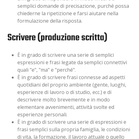
semplici domande di precisazione, purché possa
chiederne la ripetizione e farsi aiutare nella
formulazione della risposta.
Scrivere (produzione scritta)
È in grado di scrivere una serie di semplici
espressioni e frasi legate da semplici connettivi
quali "e", "ma" e "perché".
È in grado di scrivere frasi connesse ad aspetti
quotidiani del proprio ambiente (gente, luoghi,
esperienze di lavoro o di studio, ecc.) e di
descrivere molto brevemente e in modo
elementare avvenimenti, attività svolte ed
esperienze personali.
È in grado di scrivere una serie di espressioni e
frasi semplici sulla propria famiglia, le condizioni
di vita, la formazione, il lavoro attuale o quello