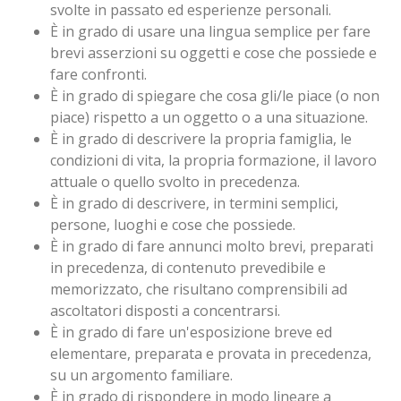
svolte in passato ed esperienze personali.
È in grado di usare una lingua semplice per fare
brevi asserzioni su oggetti e cose che possiede e
fare confronti.
È in grado di spiegare che cosa gli/le piace (o non
piace) rispetto a un oggetto o a una situazione.
È in grado di descrivere la propria famiglia, le
condizioni di vita, la propria formazione, il lavoro
attuale o quello svolto in precedenza.
È in grado di descrivere, in termini semplici,
persone, luoghi e cose che possiede.
È in grado di fare annunci molto brevi, preparati
in precedenza, di contenuto prevedibile e
memorizzato, che risultano comprensibili ad
ascoltatori disposti a concentrarsi.
È in grado di fare un'esposizione breve ed
elementare, preparata e provata in precedenza,
su un argomento familiare.
È in grado di rispondere in modo lineare a