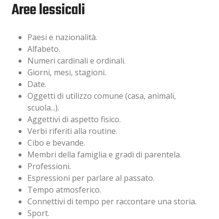
Aree lessicali
Paesi e nazionalità.
Alfabeto.
Numeri cardinali e ordinali.
Giorni, mesi, stagioni.
Date.
Oggetti di utilizzo comune (casa, animali,
scuola...).
Aggettivi di aspetto fisico.
Verbi riferiti alla routine.
Cibo e bevande.
Membri della famiglia e gradi di parentela.
Professioni.
Espressioni per parlare al passato.
Tempo atmosferico.
Connettivi di tempo per raccontare una storia.
Sport.