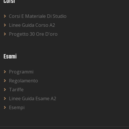
Corsi
Corsi E Materiale Di Studio
Linee Guida Corso A2
Progetto 30 Ore D'oro
Esami
Programmi
Regolamento
Tariffe
Linee Guida Esame A2
Esempi