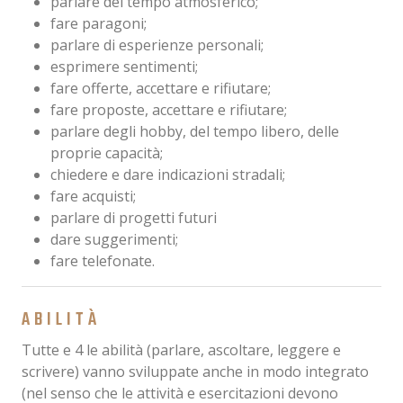
parlare del tempo atmosferico;
fare paragoni;
parlare di esperienze personali;
esprimere sentimenti;
fare offerte, accettare e rifiutare;
fare proposte, accettare e rifiutare;
parlare degli hobby, del tempo libero, delle
proprie capacità;
chiedere e dare indicazioni stradali;
fare acquisti;
parlare di progetti futuri
dare suggerimenti;
fare telefonate.
ABILITÀ
Tutte e 4 le abilità (parlare, ascoltare, leggere e
scrivere) vanno sviluppate anche in modo integrato
(nel senso che le attività e esercitazioni devono