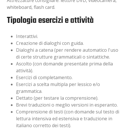
Attrezzature consigliare: lettore DVD, videocamera,
whiteboard, flash card.
Tipologia esercizi e attività
Interattivi.
Creazione di dialoghi con guida.
Dialoghi a catena (per rendere automatico l'uso
di certe strutture grammaticali o sintattiche.
Ascolto (con domande presentate prima della
attività).
Esercizi di completamento.
Esercizi a scelta multipla per lessico e/o
grammatica.
Dettato (per testare la comprensione).
Brevi traduzioni o meglio versioni in esperanto.
Comprensione di testi (con domande sul testo di
lettura intensiva ed estensiva e traduzione in
italiano corretto dei testi).