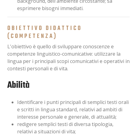
background, dell'ambiente circostante; sa
esprimere bisogni immediati.
OBIETTIVO DIDATTICO
(COMPETENZA)
L'obiettivo è quello di sviluppare conoscenze e
competenze linguistico-comunicative: utilizzare la
lingua per i principali scopi comunicativi e operativi in
contesti personali e di vita.
Abilità
Identificare i punti principali di semplici testi orali
e scritti in lingua standard, relativi ad ambiti di
interesse personale e generale, di attualità;
redigere semplici testi di diversa tipologia,
relativi a situazioni di vita;