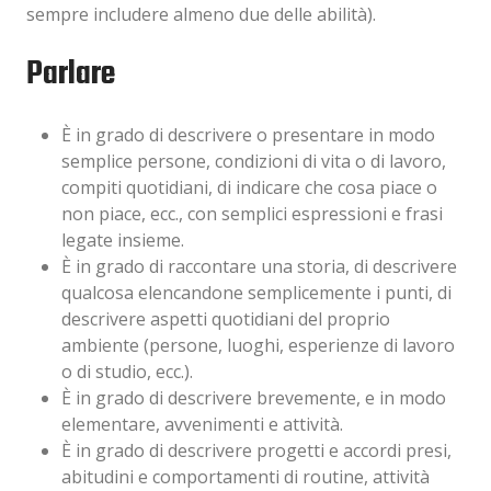
sempre includere almeno due delle abilità).
Parlare
È in grado di descrivere o presentare in modo
semplice persone, condizioni di vita o di lavoro,
compiti quotidiani, di indicare che cosa piace o
non piace, ecc., con semplici espressioni e frasi
legate insieme.
È in grado di raccontare una storia, di descrivere
qualcosa elencandone semplicemente i punti, di
descrivere aspetti quotidiani del proprio
ambiente (persone, luoghi, esperienze di lavoro
o di studio, ecc.).
È in grado di descrivere brevemente, e in modo
elementare, avvenimenti e attività.
È in grado di descrivere progetti e accordi presi,
abitudini e comportamenti di routine, attività