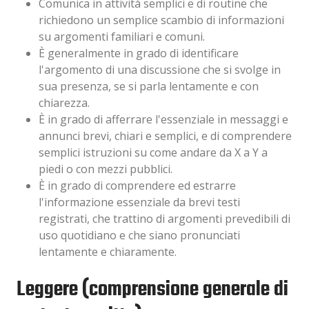
Comunica in attività semplici e di routine che
richiedono un semplice scambio di informazioni
su argomenti familiari e comuni.
È generalmente in grado di identificare
l'argomento di una discussione che si svolge in
sua presenza, se si parla lentamente e con
chiarezza.
È in grado di afferrare l'essenziale in messaggi e
annunci brevi, chiari e semplici, e di comprendere
semplici istruzioni su come andare da X a Y a
piedi o con mezzi pubblici.
È in grado di comprendere ed estrarre
l'informazione essenziale da brevi testi
registrati, che trattino di argomenti prevedibili di
uso quotidiano e che siano pronunciati
lentamente e chiaramente.
Leggere (comprensione generale di