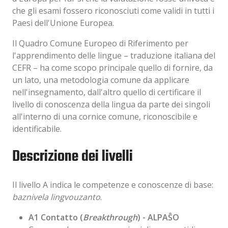
che gli esami fossero riconosciuti come validi in tutti i
Paesi dell'Unione Europea.
Il Quadro Comune Europeo di Riferimento per
l'apprendimento delle lingue – traduzione italiana del
CEFR – ha come scopo principale quello di fornire, da
un lato, una metodologia comune da applicare
nell'insegnamento, dall'altro quello di certificare il
livello di conoscenza della lingua da parte dei singoli
all'interno di una cornice comune, riconoscibile e
identificabile.
Descrizione dei livelli
Il livello A indica le competenze e conoscenze di base:
baznivela lingvouzanto
.
A1 Contatto (
Breakthrough
) - ALPAŜO