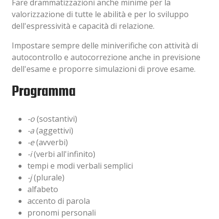
Fare drammatizzazioni anche minime per la
valorizzazione di tutte le abilità e per lo sviluppo
dell'espressività e capacità di relazione.
Impostare sempre delle miniverifiche con attività di
autocontrollo e autocorrezione anche in previsione
dell'esame e proporre simulazioni di prove esame.
Programma
-o
(sostantivi)
-a
(aggettivi)
-e
(avverbi)
-i
(verbi all'infinito)
tempi e modi verbali semplici
-j
(plurale)
alfabeto
accento di parola
pronomi personali