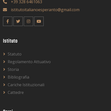
+39 328 6461063
istitutoitalianoesperanto@gmail.com
Istituto
Statuto
Regolamento Attuativo
Storia
Bibliografia
Cariche Istituzionali
Cattedre