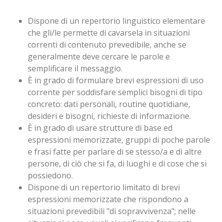
Dispone di un repertorio linguistico elementare
che gli/le permette di cavarsela in situazioni
correnti di contenuto prevedibile, anche se
generalmente deve cercare le parole e
semplificare il messaggio.
È in grado di formulare brevi espressioni di uso
corrente per soddisfare semplici bisogni di tipo
concreto: dati personali, routine quotidiane,
desideri e bisogni, richieste di informazione.
È in grado di usare strutture di base ed
espressioni memorizzate, gruppi di poche parole
e frasi fatte per parlare di se stesso/a e di altre
persone, di ciò che si fa, di luoghi e di cose che si
possiedono.
Dispone di un repertorio limitato di brevi
espressioni memorizzate che rispondono a
situazioni prevedibili "di sopravvivenza"; nelle