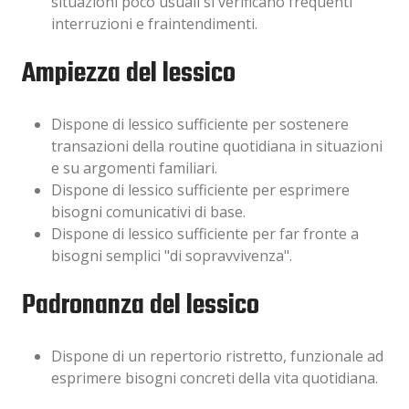
situazioni poco usuali si verificano frequenti
interruzioni e fraintendimenti.
Ampiezza del lessico
Dispone di lessico sufficiente per sostenere
transazioni della routine quotidiana in situazioni
e su argomenti familiari.
Dispone di lessico sufficiente per esprimere
bisogni comunicativi di base.
Dispone di lessico sufficiente per far fronte a
bisogni semplici "di sopravvivenza".
Padronanza del lessico
Dispone di un repertorio ristretto, funzionale ad
esprimere bisogni concreti della vita quotidiana.