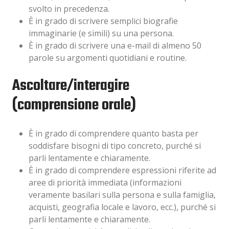
svolto in precedenza.
È in grado di scrivere semplici biografie
immaginarie (e simili) su una persona.
È in grado di scrivere una e-mail di almeno 50
parole su argomenti quotidiani e routine.
Ascoltare/interagire
(comprensione orale)
È in grado di comprendere quanto basta per
soddisfare bisogni di tipo concreto, purché si
parli lentamente e chiaramente.
È in grado di comprendere espressioni riferite ad
aree di priorità immediata (informazioni
veramente basilari sulla persona e sulla famiglia,
acquisti, geografia locale e lavoro, ecc.), purché si
parli lentamente e chiaramente.