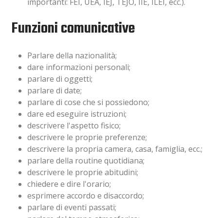
importanti: FEI, UEA, IEJ, TEJO, IIE, ILEI, ecc.).
Funzioni comunicative
Parlare della nazionalità;
dare informazioni personali;
parlare di oggetti;
parlare di date;
parlare di cose che si possiedono;
dare ed eseguire istruzioni;
descrivere l'aspetto fisico;
descrivere le proprie preferenze;
descrivere la propria camera, casa, famiglia, ecc.;
parlare della routine quotidiana;
descrivere le proprie abitudini;
chiedere e dire l'orario;
esprimere accordo e disaccordo;
parlare di eventi passati;