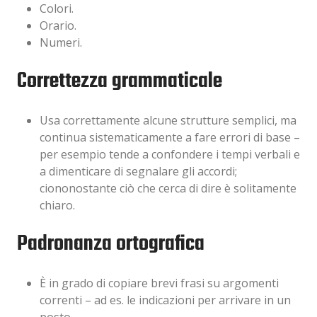
Colori.
Orario.
Numeri.
Correttezza grammaticale
Usa correttamente alcune strutture semplici, ma
continua sistematicamente a fare errori di base –
per esempio tende a confondere i tempi verbali e
a dimenticare di segnalare gli accordi;
ciononostante ciò che cerca di dire è solitamente
chiaro.
Padronanza ortografica
È in grado di copiare brevi frasi su argomenti
correnti – ad es. le indicazioni per arrivare in un