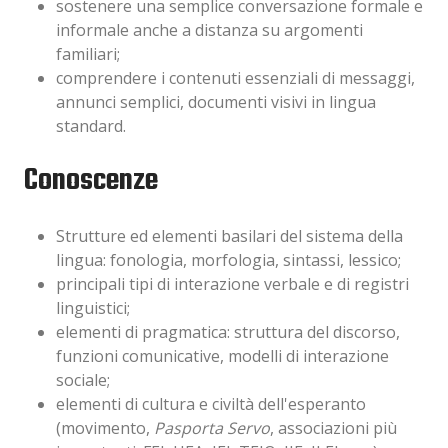
sostenere una semplice conversazione formale e
informale anche a distanza su argomenti
familiari;
comprendere i contenuti essenziali di messaggi,
annunci semplici, documenti visivi in lingua
standard.
Conoscenze
Strutture ed elementi basilari del sistema della
lingua: fonologia, morfologia, sintassi, lessico;
principali tipi di interazione verbale e di registri
linguistici;
elementi di pragmatica: struttura del discorso,
funzioni comunicative, modelli di interazione
sociale;
elementi di cultura e civiltà dell'esperanto
(movimento,
Pasporta Servo
, associazioni più