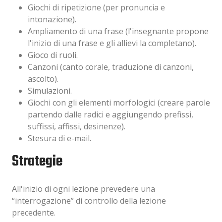
Giochi di ripetizione (per pronuncia e
intonazione).
Ampliamento di una frase (l'insegnante propone
l'inizio di una frase e gli allievi la completano).
Gioco di ruoli.
Canzoni (canto corale, traduzione di canzoni,
ascolto).
Simulazioni.
Giochi con gli elementi morfologici (creare parole
partendo dalle radici e aggiungendo prefissi,
suffissi, affissi, desinenze).
Stesura di e-mail.
Strategie
All'inizio di ogni lezione prevedere una
“interrogazione” di controllo della lezione
precedente.